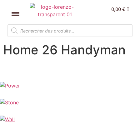
0,00
€
Home 26 Handyman