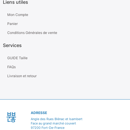
Liens utiles
Mon Compte
Panier
Conditions Générales de vente
Services
GUIDE Taille
FAQs
Livraison et retour
ADRESSE
Angle des Rues Blénac et Isambert
Face au grand marché couvert
97200 Fort-De-France