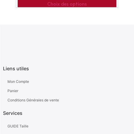
Choix des options
Liens utiles
Mon Compte
Panier
Conditions Générales de vente
Services
GUIDE Taille