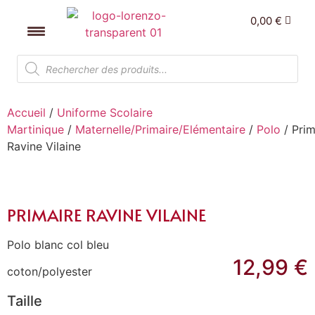
0,00
€
Accueil
/
Uniforme Scolaire
Martinique
/
Maternelle/Primaire/Elémentaire
/
Polo
/ Prim
Ravine Vilaine
PRIMAIRE RAVINE VILAINE
Polo blanc col bleu
12,99
€
coton/polyester
Taille