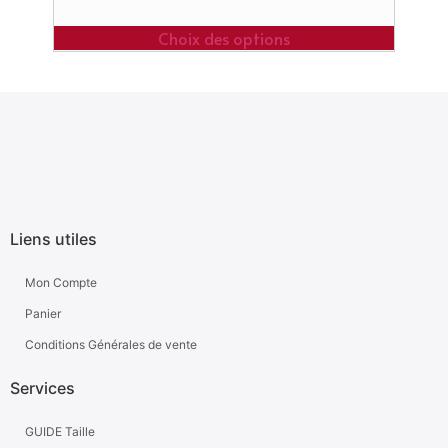
Choix des options
Liens utiles
Mon Compte
Panier
Conditions Générales de vente
Services
GUIDE Taille