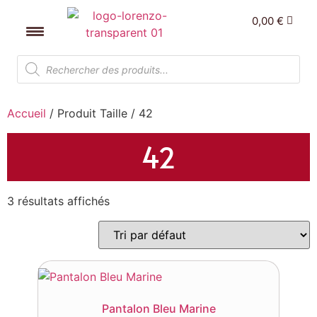
0,00
€
Accueil
/ Produit Taille / 42
42
3 résultats affichés
Pantalon Bleu Marine