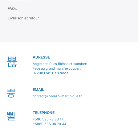
FAQs
Livraison et retour
ADRESSE
Angle des Rues Blénac et Isambert
Face au grand marché couvert
97200 Fort-De-France
EMAIL
contact@lorenzo-martinique.fr
TELEPHONE
+596 596 78 33 17
+5969 696 08 70 34