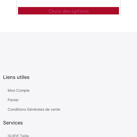
Choix des options
Liens utiles
Mon Compte
Panier
Conditions Générales de vente
Services
GUIDE Taille