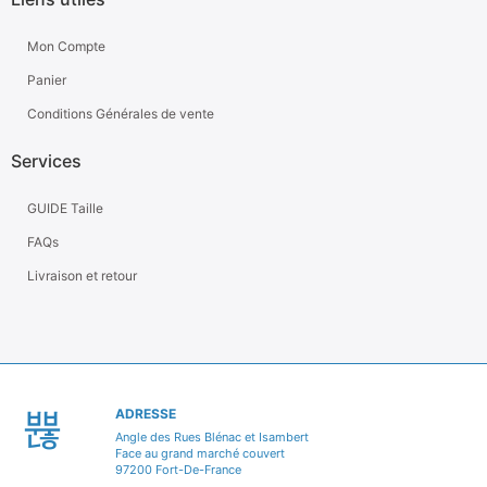
Mon Compte
Panier
Conditions Générales de vente
Services
GUIDE Taille
FAQs
Livraison et retour
ADRESSE
Angle des Rues Blénac et Isambert
Face au grand marché couvert
97200 Fort-De-France