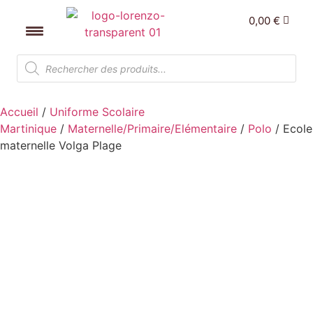
0,00
€
Accueil
/
Uniforme Scolaire
Martinique
/
Maternelle/Primaire/Elémentaire
/
Polo
/ Ecole
maternelle Volga Plage