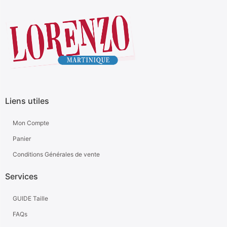
Liens utiles
Mon Compte
Panier
Conditions Générales de vente
Services
GUIDE Taille
FAQs