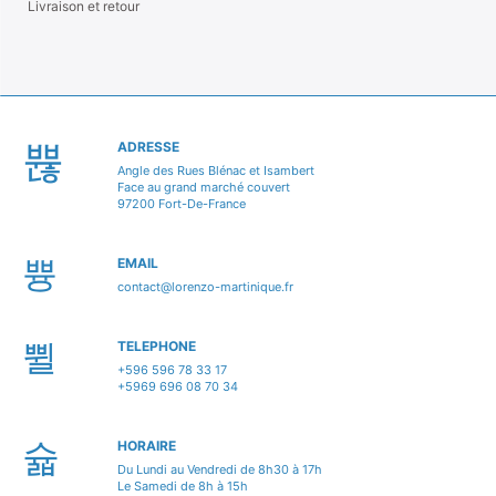
Livraison et retour
ADRESSE
Angle des Rues Blénac et Isambert
Face au grand marché couvert
97200 Fort-De-France
EMAIL
contact@lorenzo-martinique.fr
TELEPHONE
+596 596 78 33 17
+5969 696 08 70 34
HORAIRE
Du Lundi au Vendredi de 8h30 à 17h
Le Samedi de 8h à 15h