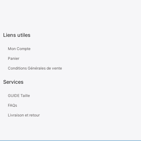
Liens utiles
Mon Compte
Panier
Conditions Générales de vente
Services
GUIDE Taille
FAQs
Livraison et retour