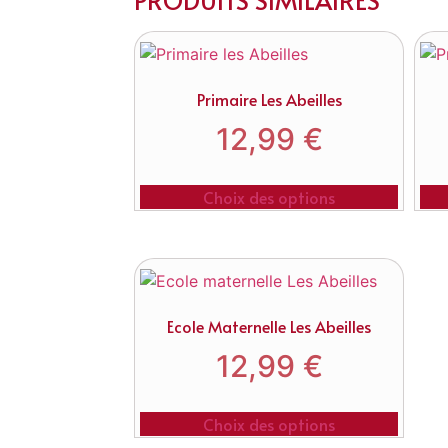
Primaire Les Abeilles
12,99
€
Choix des options
Ecole Maternelle Les Abeilles
12,99
€
Choix des options